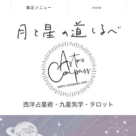
鑑定メニュー
note