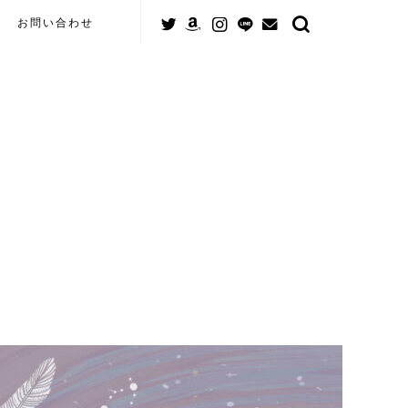
お問い合わせ