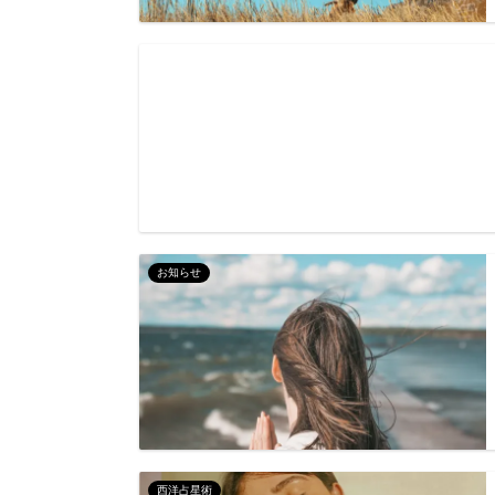
お知らせ
西洋占星術