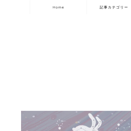
Home
記事カテゴリー