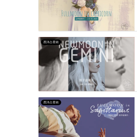
西洋占星術
西洋占星術