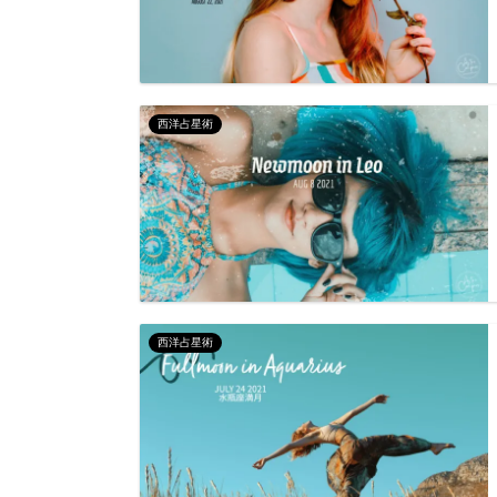
西洋占星術
西洋占星術