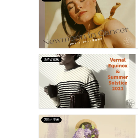
西洋占星術
西洋占星術