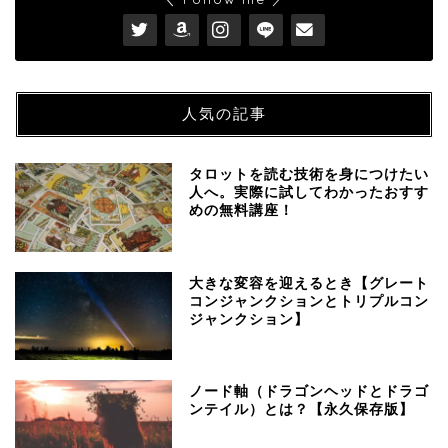
人気の記事
タロットを読む技術を身につけたい
人へ。実際に試してわかったおすす
めの無料講座！
大きな変容を迎えるとき【グレート
コンジャンクションとトリプルコン
ジャンクション】
ノード軸（ドラゴンヘッドとドラゴ
ンテイル）とは？【永久保存版】