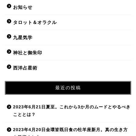
お知らせ
タロット＆オラクル
九星気学
神社と御朱印
西洋占星術
最近の投稿
2023年6月21日夏至。これから3か月のムードとやるべき
こととは？
2023年4月20日金環皆既日食の牡羊座新月。真の生き方