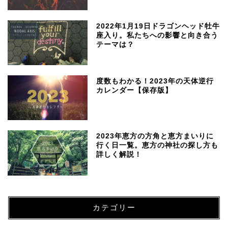
2022年1月19日ドラゴンヘッド牡牛
座入り。私たちへの影響と向き合う
テーマは？
度数もわかる！2023年の天体逆行
カレンダー【保存版】
2023年恵方の方角と恵方まいりに
行く日一覧。恵方の神社の探し方も
詳しく解説！
カテゴリー