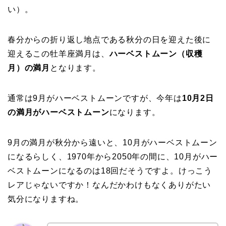
い）。
春分からの折り返し地点である秋分の日を迎えた後に
迎えるこの牡羊座満月は、
ハーベストムーン（収穫
月）の満月
となります。
通常は9月がハーベストムーンですが、今年は
10月2日
の満月がハーベストムーン
になります。
9月の満月が秋分から遠いと、10月がハーベストムーン
になるらしく、1970年から2050年の間に、10月がハー
ベストムーンになるのは18回だそうですよ。けっこう
レアじゃないですか！なんだかわけもなくありがたい
気分になりますね。