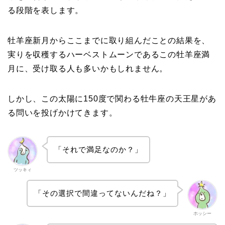
る段階を表します。
牡羊座新月からここまでに取り組んだことの結果を、
実りを収穫するハーベストムーンであるこの牡羊座満
月に、受け取る人も多いかもしれません。
しかし、この太陽に150度で関わる牡牛座の天王星があ
る問いを投げかけてきます。
「それで満足なのか？」
ツッキィ
「その選択で間違ってないんだね？」
ホッシー