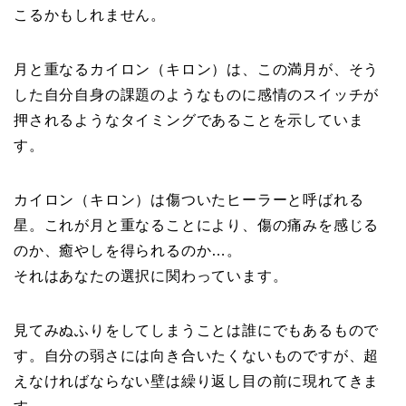
こるかもしれません。
月と重なるカイロン（キロン）は、この満月が、そう
した自分自身の課題のようなものに感情のスイッチが
押されるようなタイミングであることを示していま
す。
カイロン（キロン）は傷ついたヒーラーと呼ばれる
星。これが月と重なることにより、傷の痛みを感じる
のか、癒やしを得られるのか…。
それはあなたの選択に関わっています。
見てみぬふりをしてしまうことは誰にでもあるもので
す。自分の弱さには向き合いたくないものですが、超
えなければならない壁は繰り返し目の前に現れてきま