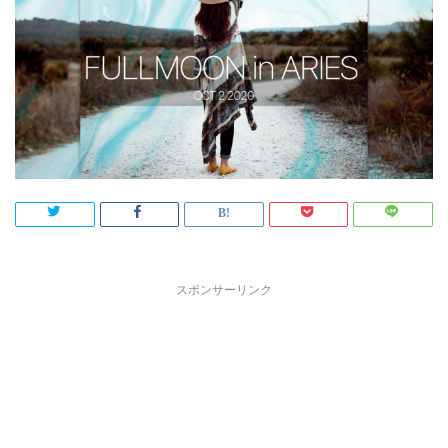
スポンサーリンク