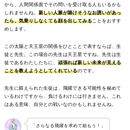
から、人間関係面でその問いを受け取る人もいるかも
しれませんね。
新しい人脈が築けそうなお誘いがあっ
たら、気乗りしなくても顔を出してみる
ことをおすす
めします。
この太陽と天王星の関係をひとことで表すならば、生
徒と先生。この場合の先生は天王星ですね。先生は生
徒であるわたしたちに、
頑張れば新しい未来が見える
ことを教えようとしてくれている
のです。
先生に鍛えられた生徒は、飛躍できる可能性を秘めて
いるわけですから、負けるわけには行きません。これ
はある意味、自分との戦いなのかもしれませんね。
「さらなる飛躍を求めて励もう！」