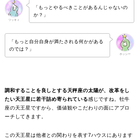
「もっとやるべきことがあるんじゃないの
か？」
ツッキィ
「もっと自分自身が満たされる何かがある
のでは？」
ホッシー
調和することを良しとする天秤座の太陽が、改革をし
たい天王星に若干詰め寄られている
感じですね。牡牛
座の天王星ですから、価値観やこだわりの面にアプロ
ーチしてきます。
この天王星は他者との関わりを表す7ハウスにあります