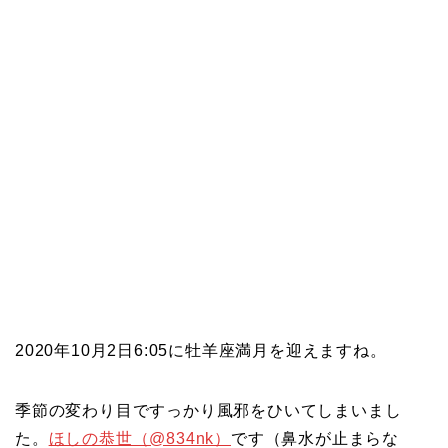
2020年10月2日6:05に牡羊座満月を迎えますね。
季節の変わり目ですっかり風邪をひいてしまいまし
た。
ほしの恭世（@834nk）
です（鼻水が止まらな