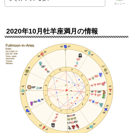
ホッシー
2020年10月牡羊座満月の情報