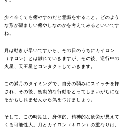
す。
少々辛くても癒やすのだと意識をすること。どのよう
な形が望ましい癒やしなのかを考えてみるといいです
ね。
月は動きが早いですから、その日のうちにカイロン
（キロン）とは離れていきますが、その後、逆行中の
火星、天王星とコンタクトしていきます。
この満月のタイミングで、自分の弱みにスイッチを押
され、その後、衝動的な行動をとってしまいがちにな
るかもしれませんから気をつけましょう。
そして、この時期は、身体的、精神的な疲労が見えて
くる可能性大。月とカイロン（キロン）の重なりは、