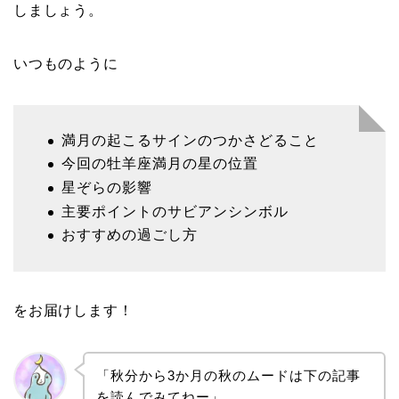
しましょう。
いつものように
満月の起こるサインのつかさどること
今回の牡羊座満月の星の位置
星ぞらの影響
主要ポイントのサビアンシンボル
おすすめの過ごし方
をお届けします！
「秋分から3か月の秋のムードは下の記事
を読んでみてねー」