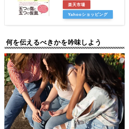
楽天市場
Yahooショッピング
何を伝えるべきかを吟味しよう