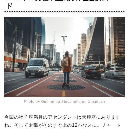
ド
Photo by
Guilherme Stecanella
on
Unsplash
今回の牡羊座満月のアセンダントは天秤座にあります
ね。そして太陽がそのすぐ上の12ハウスに。チャート