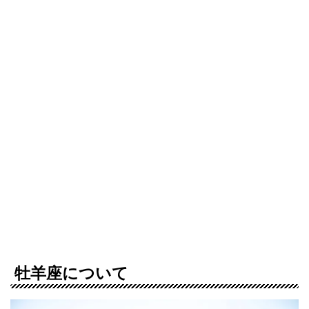
牡羊座について