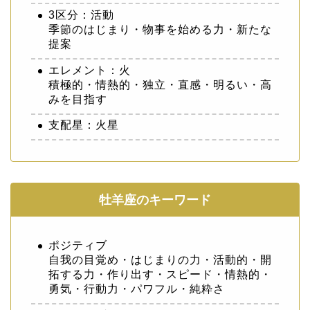
3区分：活動
季節のはじまり・物事を始める力・新たな
提案
エレメント：火
積極的・情熱的・独立・直感・明るい・高
みを目指す
支配星：火星
牡羊座のキーワード
ポジティブ
自我の目覚め・はじまりの力・活動的・開
拓する力・作り出す・スピード・情熱的・
勇気・行動力・パワフル・純粋さ