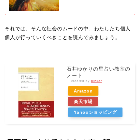
それでは、そんな社会のムードの中、わたしたち個人
個人が行っていくべきことを読んでみましょう。
石井ゆかりの星占い教室の
ノート
created by
Rinker
Amazon
楽天市場
Yahooショッピング