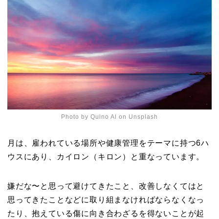
Photo by
Quino Al
on
Unsplash
月は、雇われている場所や健康管理をテーマに持つ6ハ
ウスにあり、カイロン（キロン）と重なっています。
嫌だな〜と思って避けてきたこと、改善しなくてはと
思ってきたことなどに取り組まなければならなくなっ
たり、抱えている傷に向き合わざるを得ないことが起