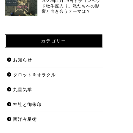
2022年1月19日ドラゴンヘッ
ド牡牛座入り。私たちへの影
響と向き合うテーマは？
カテゴリー
お知らせ
タロット＆オラクル
九星気学
神社と御朱印
西洋占星術