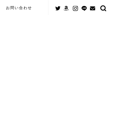
お問い合わせ