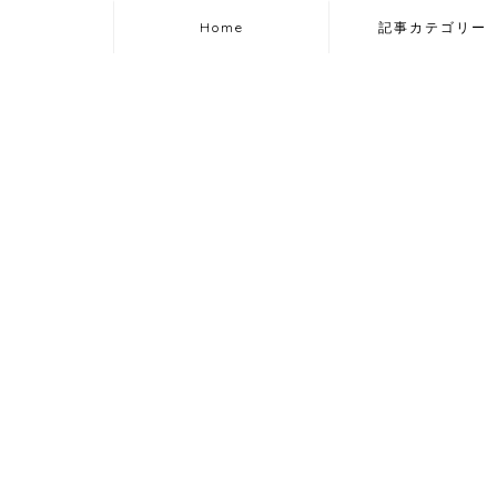
Home
記事カテゴリー