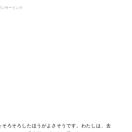
ポンサーリンク
をそろそろしたほうがよさそうです。わたしは、去