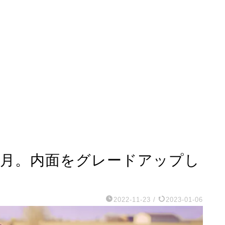
座新月。内面をグレードアップし
2022-11-23
/
2023-01-06