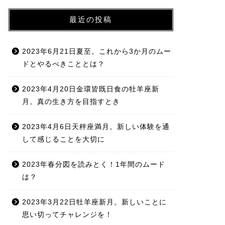
最近の投稿
2023年6月21日夏至。これから3か月のムー
ドとやるべきこととは？
2023年4月20日金環皆既日食の牡羊座新
月。真の生き方を目指すとき
2023年4月6日天秤座満月。新しい体験を通
して感じることを大切に
2023年春分図を読みとく！1年間のムード
は？
2023年3月22日牡羊座新月。新しいことに
思い切ってチャレンジを！