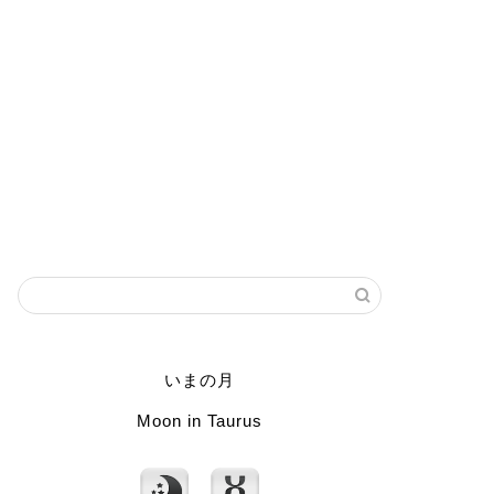
いまの月
Moon in Taurus