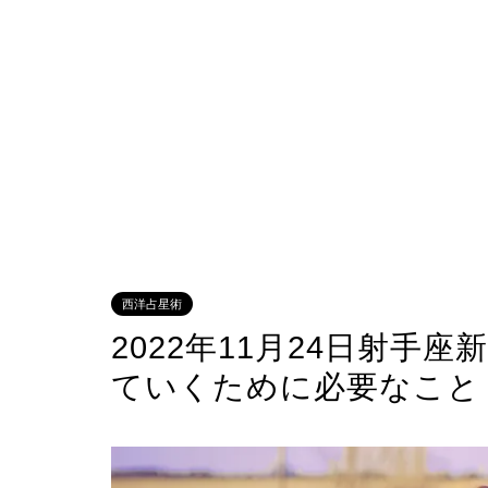
西洋占星術
2022年11月24日射手
ていくために必要なこと