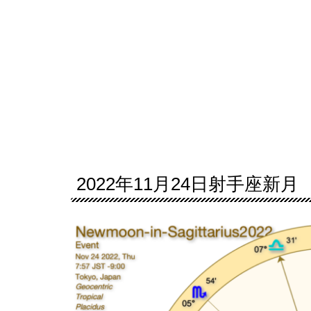
2022年11月24日射手座新月