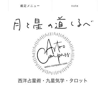
鑑定メニュー
note